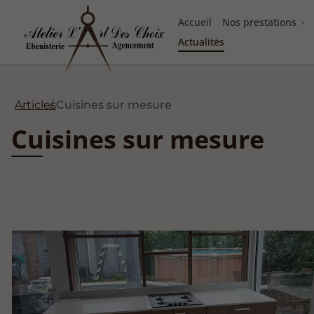
Accueil
Nos prestations
Actualités
Articles
Cuisines sur mesure
Cuisines sur mesure