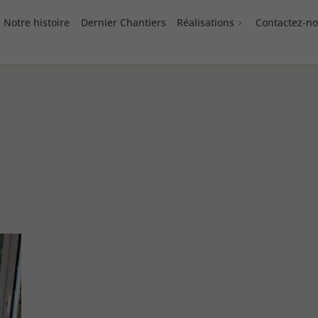
Notre histoire
Dernier Chantiers
Réalisations
Contactez-n