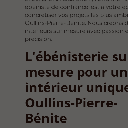
ébéniste de confiance, est à votre 
concrétiser vos projets les plus ambi
Oullins-Pierre-Bénite. Nous créons 
intérieurs sur mesure avec passion 
précision.
L'ébénisterie su
mesure pour un
intérieur uniqu
Oullins-Pierre-
Bénite