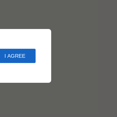
I AGREE