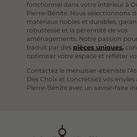
fonctionnel dans votre intérieur à Ou
Pierre-Bénite. Nous sélectionnons d
matériaux nobles et durables, garant
robustesse et la pérennité de vos
aménagements. Notre passion pour 
traduit par des
pièces uniques
,
con
optimiser votre espace et refléter vot
Contactez le menuisier-ébéniste l’Ate
Des Choix et concrétisez vos envies 
Pierre-Bénite avec un savoir-faire in