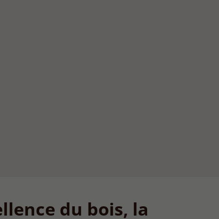
llence du bois, la