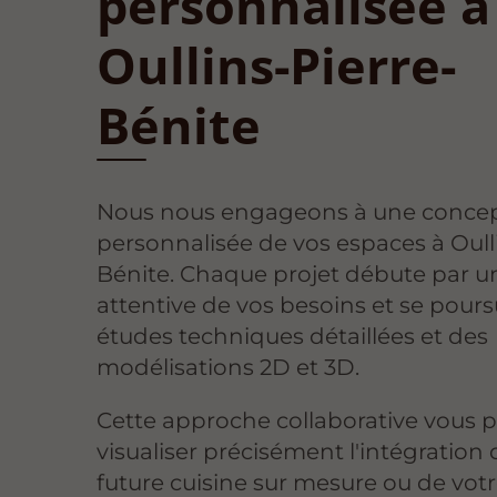
personnalisée à
Oullins-Pierre-
Bénite
Nous nous engageons à une conce
personnalisée de vos espaces à Oull
Bénite. Chaque projet débute par u
attentive de vos besoins et se pours
études techniques détaillées et des
modélisations 2D et 3D.
Cette approche collaborative vous 
visualiser précisément l'intégration 
future cuisine sur mesure ou de vot