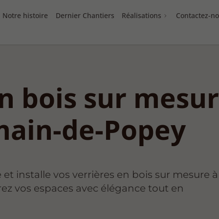
Notre histoire
Dernier Chantiers
Réalisations
Contactez-n
en bois sur mesu
main-de-Popey
 et installe vos verrières en bois sur mesure à
ez vos espaces avec élégance tout en