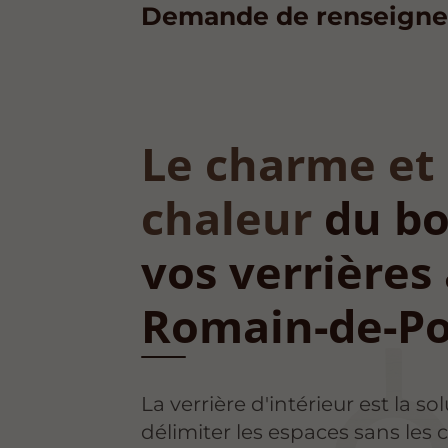
Demande de renseigne
Le charme et 
chaleur
du bo
vos verrières 
Romain-de-P
La verrière d'intérieur est la so
délimiter les espaces sans les 