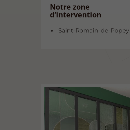
Notre zone
d’intervention
Saint-Romain-de-Popey