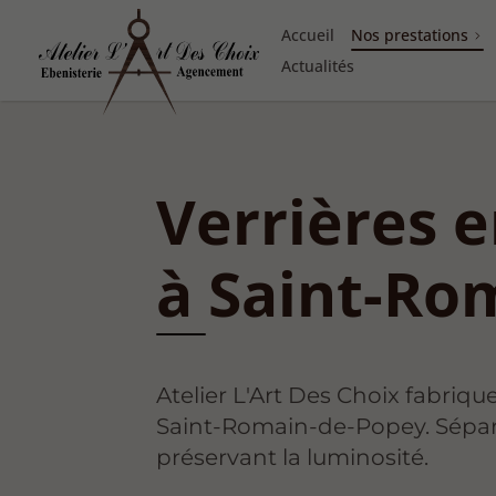
Accueil
Nos prestations
Actualités
Verrières 
à Saint-Ro
Atelier L'Art Des Choix fabrique
Saint-Romain-de-Popey. Sépar
préservant la luminosité.