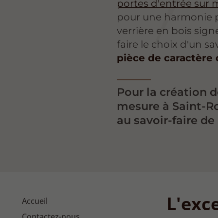
portes d'entrée sur
pour une harmonie p
verrière en bois signé
faire le choix d'un sav
pièce de caractère 
Pour la création d
mesure à Saint-R
au savoir-faire de
L'exce
Accueil
Contactez-nous